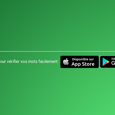
our vérifier vos mots facilement :