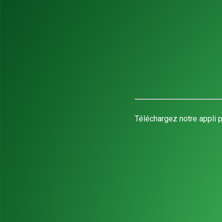
Téléchargez notre appli p