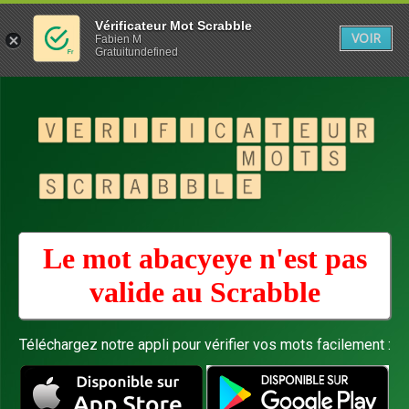
Vérificateur Mot Scrabble
VOIR
Fabien M
Gratuitundefined
Le mot abacyeye n'est pas
valide au
Scrabble
Téléchargez notre appli pour vérifier vos mots facilement :