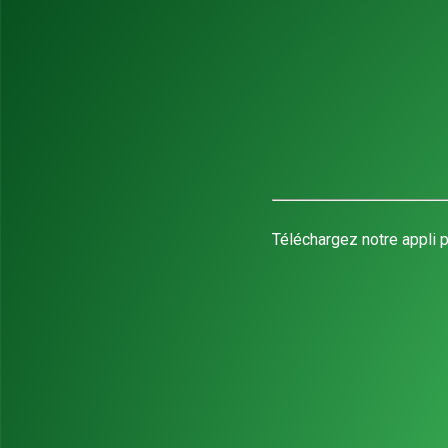
Téléchargez notre appli p