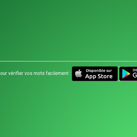
our vérifier vos mots facilement :