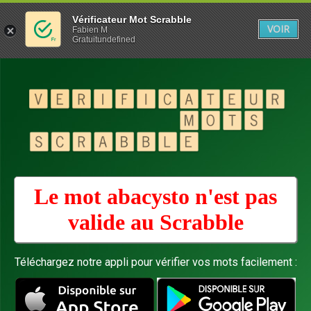
Vérificateur Mot Scrabble
VOIR
Fabien M
Gratuitundefined
Le mot abacysto n'est pas
valide au
Scrabble
Téléchargez notre appli pour vérifier vos mots facilement :