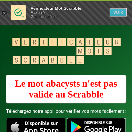
Vérificateur Mot Scrabble
VOIR
Fabien M
Gratuitundefined
Le mot abacysts n'est pas
valide au
Scrabble
Téléchargez notre appli pour vérifier vos mots facilement :