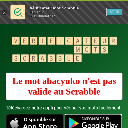
Vérificateur Mot Scrabble
VOIR
Fabien M
Gratuitundefined
Le mot abacyuko n'est pas
valide au
Scrabble
Téléchargez notre appli pour vérifier vos mots facilement :