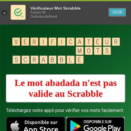
Vérificateur Mot Scrabble
VOIR
Fabien M
Gratuitundefined
Le mot abadada n'est pas
valide au
Scrabble
Téléchargez notre appli pour vérifier vos mots facilement :