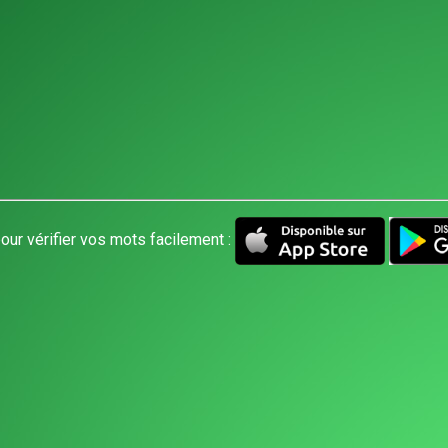
our vérifier vos mots facilement :