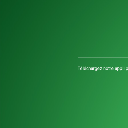
Téléchargez notre appli p