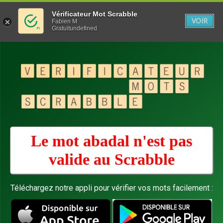
Vérificateur Mot Scrabble
VOIR
Fabien M
Gratuitundefined
Le mot abadal n'est pas
valide au
Scrabble
Téléchargez notre appli pour vérifier vos mots facilement :