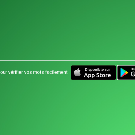
our vérifier vos mots facilement :