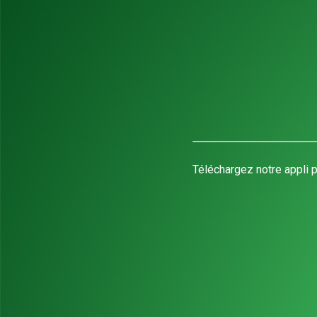
Téléchargez notre appli p