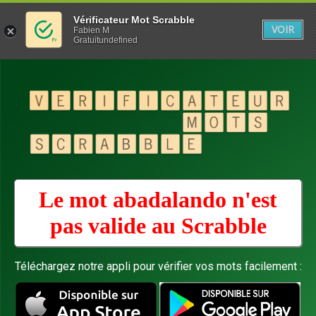
Vérificateur Mot Scrabble
VOIR
Fabien M
Gratuitundefined
Le mot abadalando n'est
pas valide au
Scrabble
Téléchargez notre appli pour vérifier vos mots facilement :