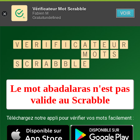
Vérificateur Mot Scrabble
VOIR
Fabien M
Gratuitundefined
Le mot abadalaras n'est pas
valide au
Scrabble
Téléchargez notre appli pour vérifier vos mots facilement :