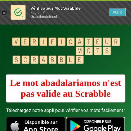
Vérificateur Mot Scrabble
VOIR
Fabien M
Gratuitundefined
Le mot abadalariamos n'est
pas valide au
Scrabble
Téléchargez notre appli pour vérifier vos mots facilement :