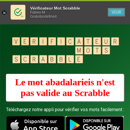
Vérificateur Mot Scrabble
VOIR
Fabien M
Gratuitundefined
Le mot abadalarieis n'est
pas valide au
Scrabble
Téléchargez notre appli pour vérifier vos mots facilement :