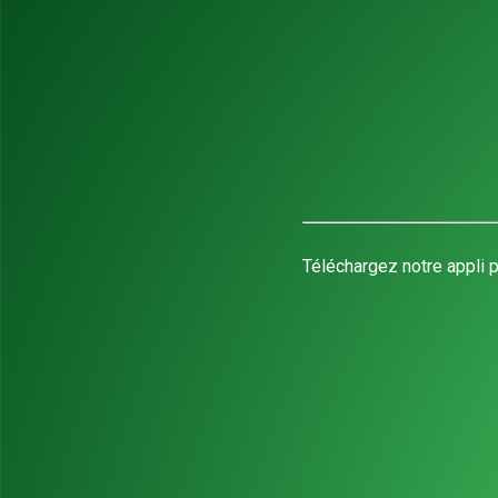
Téléchargez notre appli p