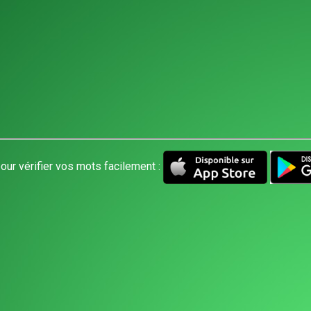
our vérifier vos mots facilement :