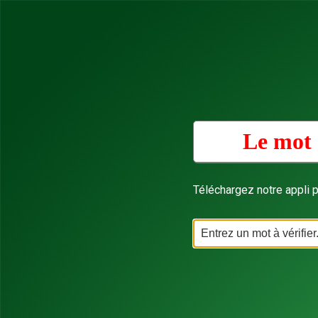
Le mot 
Téléchargez notre appli p