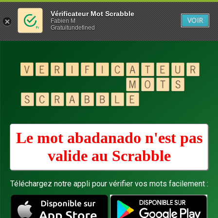
Vérificateur Mot Scrabble
VOIR
Fabien M
Gratuitundefined
Le mot abadanado n'est pas
valide au
Scrabble
Téléchargez notre appli pour vérifier vos mots facilement :