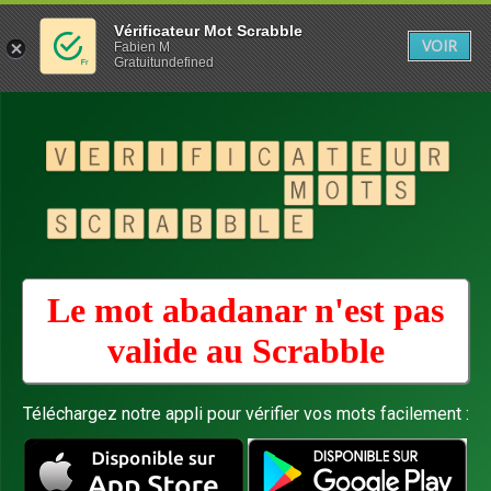
Vérificateur Mot Scrabble
VOIR
Fabien M
Gratuitundefined
Le mot abadanar n'est pas
valide au
Scrabble
Téléchargez notre appli pour vérifier vos mots facilement :