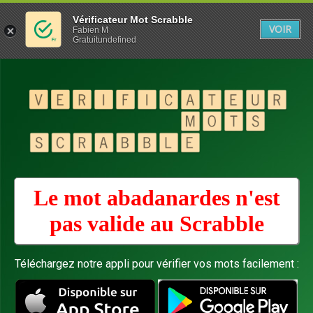
Vérificateur Mot Scrabble
VOIR
Fabien M
Gratuitundefined
Le mot abadanardes n'est
pas valide au
Scrabble
Téléchargez notre appli pour vérifier vos mots facilement :