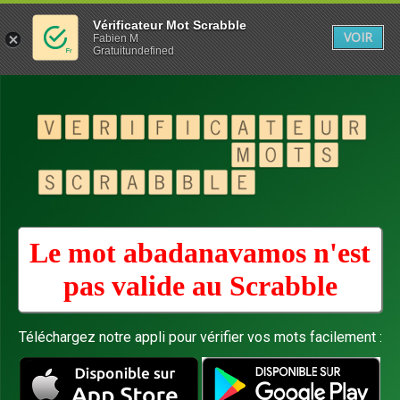
Vérificateur Mot Scrabble
VOIR
Fabien M
Gratuitundefined
Le mot abadanavamos n'est
pas valide au
Scrabble
Téléchargez notre appli pour vérifier vos mots facilement :