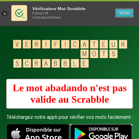
Vérificateur Mot Scrabble
VOIR
Fabien M
Gratuitundefined
Le mot abadando n'est pas
valide au
Scrabble
Téléchargez notre appli pour vérifier vos mots facilement :