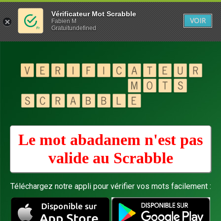
Vérificateur Mot Scrabble
VOIR
Fabien M
Gratuitundefined
Le mot abadanem n'est pas
valide au
Scrabble
Téléchargez notre appli pour vérifier vos mots facilement :