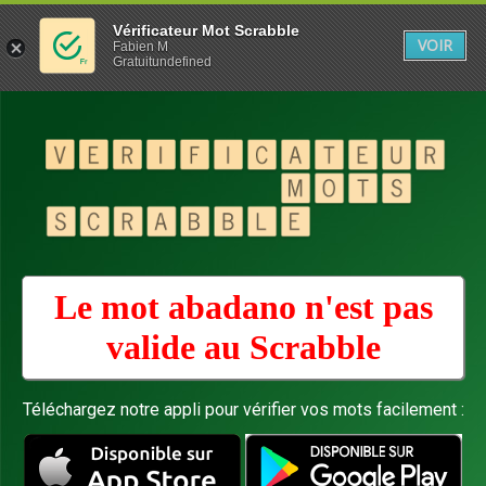
Vérificateur Mot Scrabble
VOIR
Fabien M
Gratuitundefined
Le mot abadano n'est pas
valide au
Scrabble
Téléchargez notre appli pour vérifier vos mots facilement :