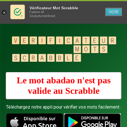
Vérificateur Mot Scrabble
VOIR
Fabien M
Gratuitundefined
Le mot abadao n'est pas
valide au
Scrabble
Téléchargez notre appli pour vérifier vos mots facilement :