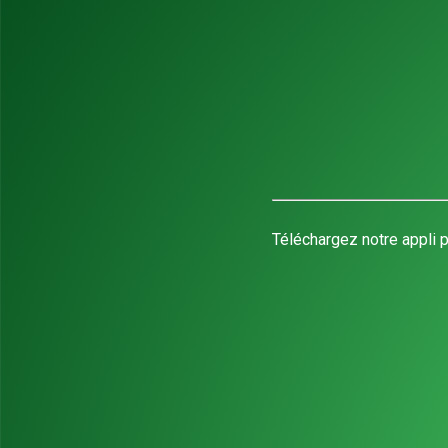
Téléchargez notre appli p