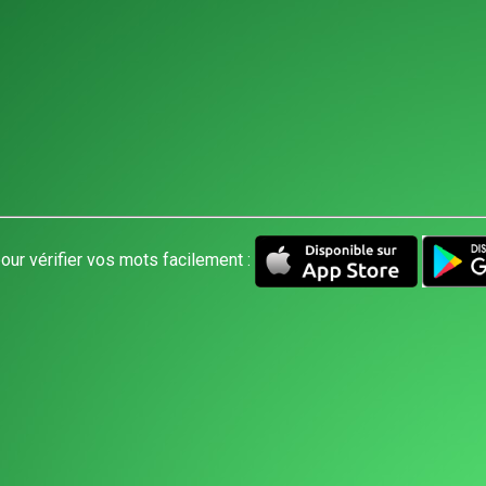
our vérifier vos mots facilement :