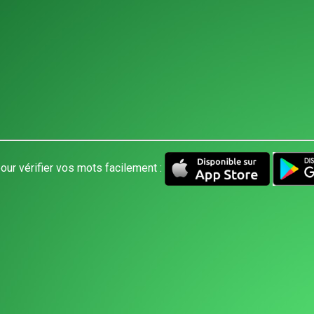
our vérifier vos mots facilement :