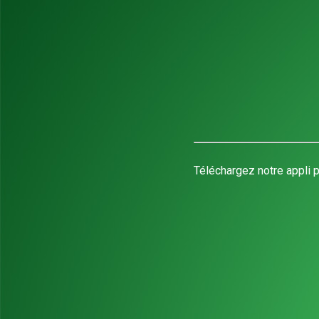
Téléchargez notre appli p