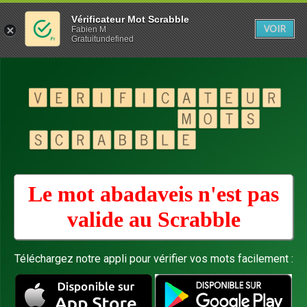
Vérificateur Mot Scrabble
VOIR
Fabien M
Gratuitundefined
Le mot abadaveis n'est pas
valide au
Scrabble
Téléchargez notre appli pour vérifier vos mots facilement :