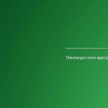
Téléchargez notre appli p