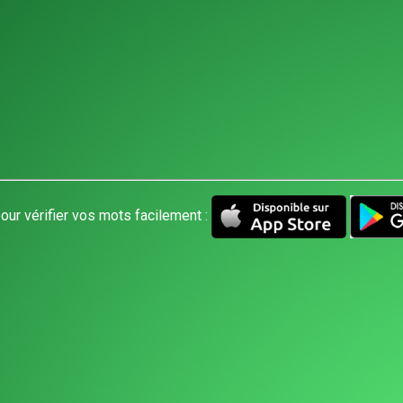
our vérifier vos mots facilement :