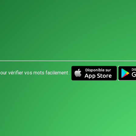
our vérifier vos mots facilement :