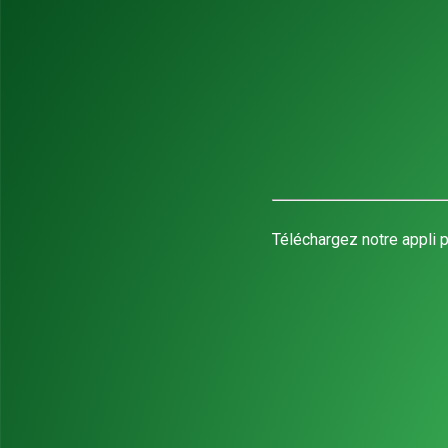
Téléchargez notre appli p