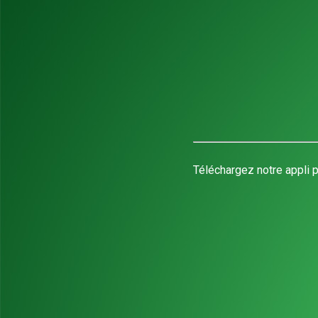
Téléchargez notre appli p