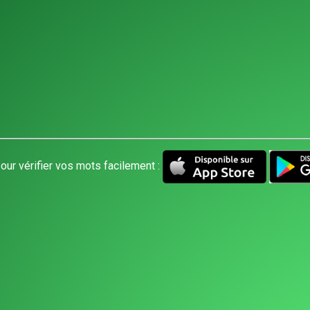
our vérifier vos mots facilement :