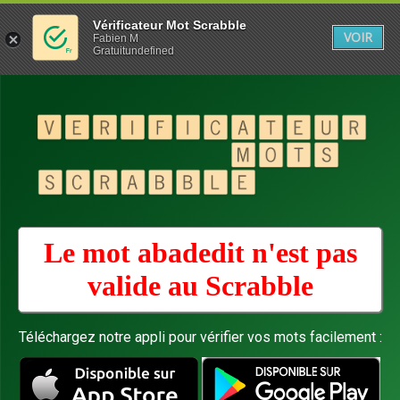
Vérificateur Mot Scrabble
VOIR
Fabien M
Gratuitundefined
Le mot abadedit n'est pas
valide au
Scrabble
Téléchargez notre appli pour vérifier vos mots facilement :