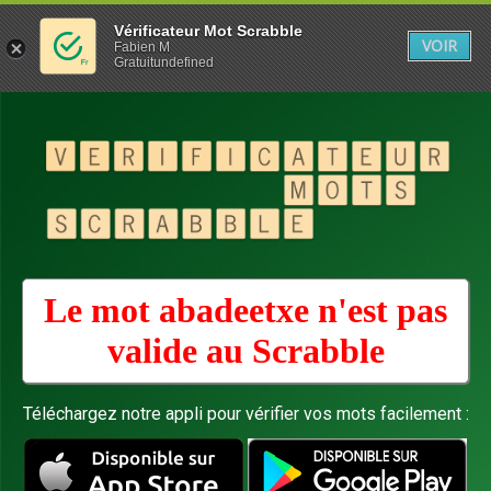
Vérificateur Mot Scrabble
VOIR
Fabien M
Gratuitundefined
Le mot abadeetxe n'est pas
valide au
Scrabble
Téléchargez notre appli pour vérifier vos mots facilement :