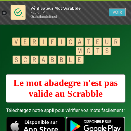
Vérificateur Mot Scrabble
VOIR
Fabien M
Gratuitundefined
Le mot abadegre n'est pas
valide au
Scrabble
Téléchargez notre appli pour vérifier vos mots facilement :