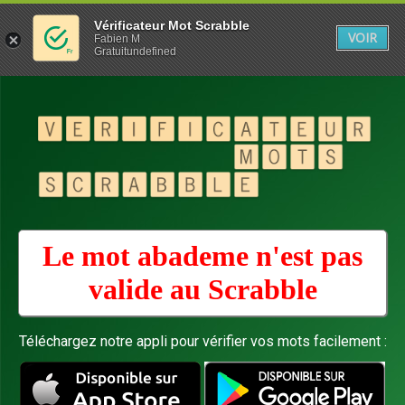
Vérificateur Mot Scrabble
VOIR
Fabien M
Gratuitundefined
Le mot abademe n'est pas
valide au
Scrabble
Téléchargez notre appli pour vérifier vos mots facilement :