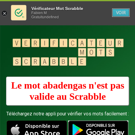
Vérificateur Mot Scrabble
VOIR
Fabien M
Gratuitundefined
Le mot abadengas n'est pas
valide au
Scrabble
Téléchargez notre appli pour vérifier vos mots facilement :