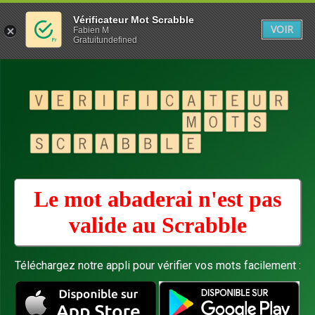
Vérificateur Mot Scrabble
VOIR
Fabien M
Gratuitundefined
Le mot abaderai n'est pas
valide au
Scrabble
Téléchargez notre appli pour vérifier vos mots facilement :