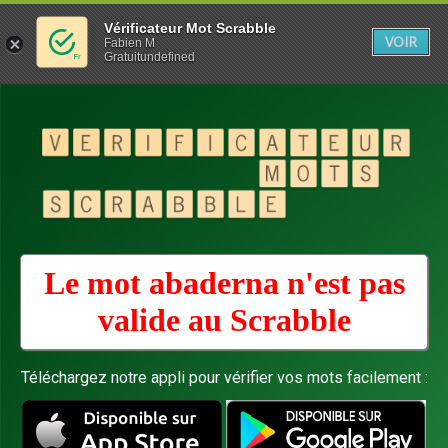
Vérificateur Mot Scrabble
VOIR
Fabien M
Gratuitundefined
Le mot abaderna n'est pas
valide au
Scrabble
Téléchargez notre appli pour vérifier vos mots facilement :