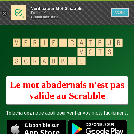
Vérificateur Mot Scrabble
VOIR
Fabien M
Gratuitundefined
Le mot abadernais n'est pas
valide au
Scrabble
Téléchargez notre appli pour vérifier vos mots facilement :