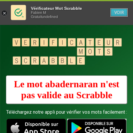
Vérificateur Mot Scrabble
VOIR
Fabien M
Gratuitundefined
Le mot abadernaran n'est
pas valide au
Scrabble
Téléchargez notre appli pour vérifier vos mots facilement :