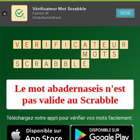
Vérificateur Mot Scrabble
VOIR
Fabien M
Gratuitundefined
Le mot abadernaseis n'est
pas valide au
Scrabble
Téléchargez notre appli pour vérifier vos mots facilement :