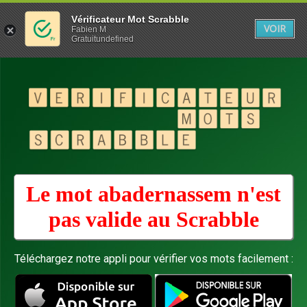
Vérificateur Mot Scrabble
VOIR
Fabien M
Gratuitundefined
Le mot abadernassem n'est
pas valide au
Scrabble
Téléchargez notre appli pour vérifier vos mots facilement :