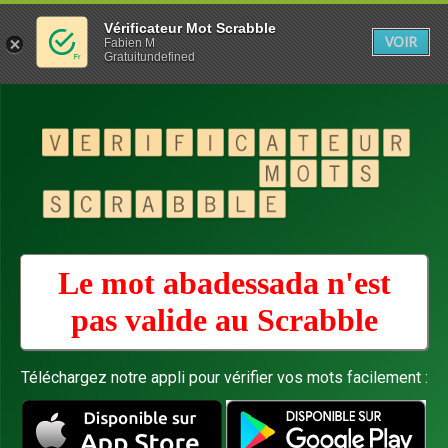
Vérificateur Mot Scrabble
VOIR
Fabien M
Gratuitundefined
Le mot abadessada n'est
pas valide au
Scrabble
Téléchargez notre appli pour vérifier vos mots facilement :