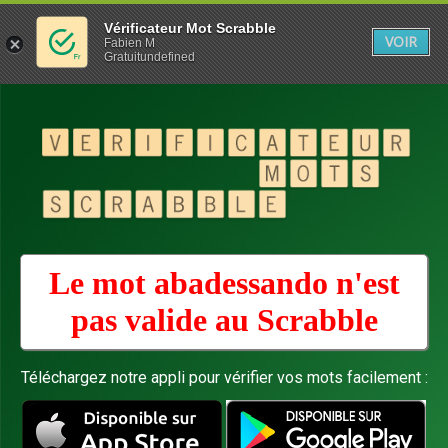
Vérificateur Mot Scrabble
VOIR
Fabien M
Gratuitundefined
Le mot abadessando n'est
pas valide au
Scrabble
Téléchargez notre appli pour vérifier vos mots facilement :