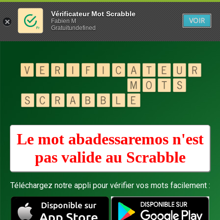
Vérificateur Mot Scrabble
VOIR
Fabien M
Gratuitundefined
Le mot abadessaremos n'est
pas valide au
Scrabble
Téléchargez notre appli pour vérifier vos mots facilement :