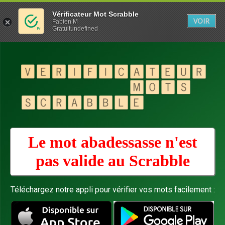
Vérificateur Mot Scrabble
VOIR
Fabien M
Gratuitundefined
Le mot abadessasse n'est
pas valide au
Scrabble
Téléchargez notre appli pour vérifier vos mots facilement :