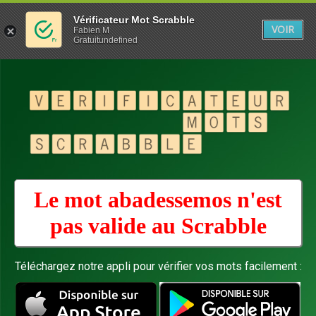
Vérificateur Mot Scrabble
VOIR
Fabien M
Gratuitundefined
Le mot abadessemos n'est
pas valide au
Scrabble
Téléchargez notre appli pour vérifier vos mots facilement :