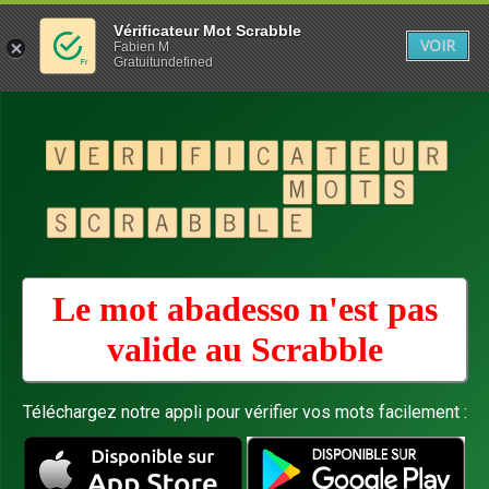
Vérificateur Mot Scrabble
VOIR
Fabien M
Gratuitundefined
Le mot abadesso n'est pas
valide au
Scrabble
Téléchargez notre appli pour vérifier vos mots facilement :