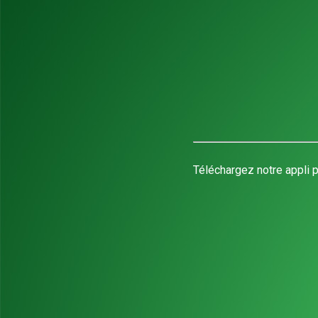
Téléchargez notre appli p