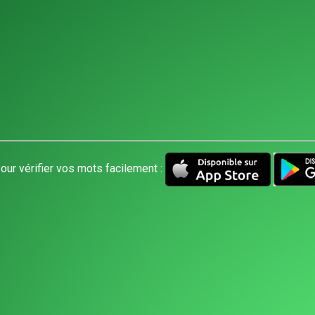
our vérifier vos mots facilement :