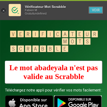
Vérificateur Mot Scrabble
VOIR
Fabien M
Gratuitundefined
Le mot abadeyala n'est pas
valide au
Scrabble
Téléchargez notre appli pour vérifier vos mots facilement :