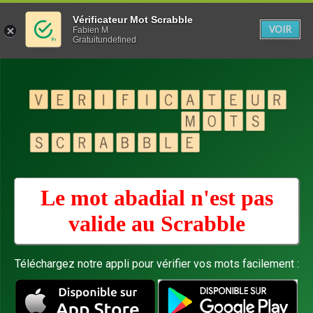
Vérificateur Mot Scrabble
VOIR
Fabien M
Gratuitundefined
Le mot abadial n'est pas
valide au
Scrabble
Téléchargez notre appli pour vérifier vos mots facilement :