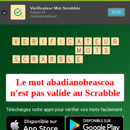
Vérificateur Mot Scrabble
VOIR
Fabien M
Gratuitundefined
Le mot abadianobeascoa
n'est pas valide au
Scrabble
Téléchargez notre appli pour vérifier vos mots facilement :